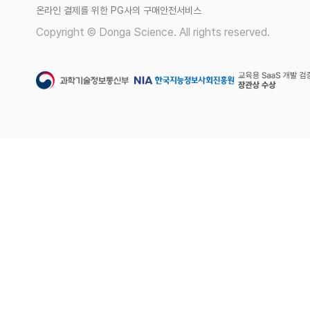
온라인 결제를 위한 PG사의 구매안전서비스
Copyright © Donga Science. All rights reserved.