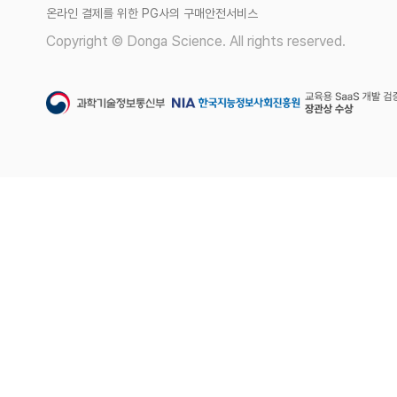
온라인 결제를 위한 PG사의 구매안전서비스
Copyright © Donga Science. All rights reserved.