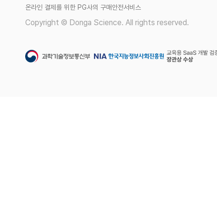
온라인 결제를 위한 PG사의 구매안전서비스
Copyright © Donga Science. All rights reserved.