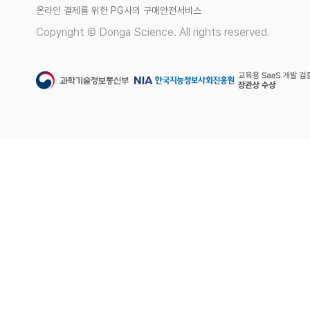
온라인 결제를 위한 PG사의 구매안전서비스
Copyright © Donga Science. All rights reserved.