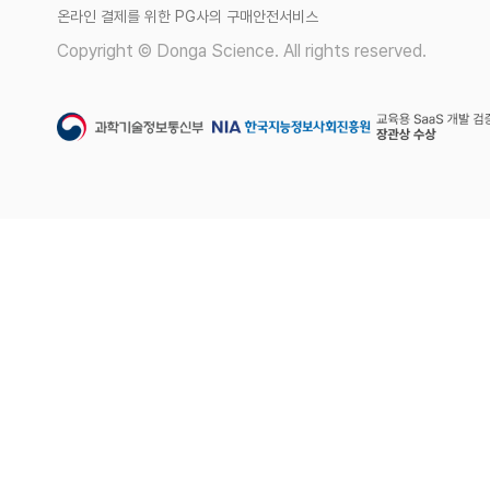
온라인 결제를 위한 PG사의 구매안전서비스
Copyright © Donga Science. All rights reserved.