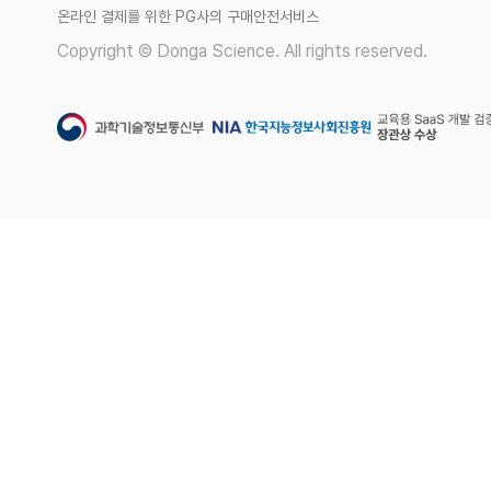
온라인 결제를 위한 PG사의 구매안전서비스
Copyright © Donga Science. All rights reserved.