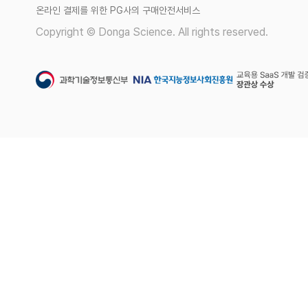
온라인 결제를 위한 PG사의 구매안전서비스
Copyright © Donga Science. All rights reserved.