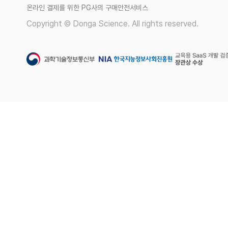
온라인 결제를 위한 PG사의 구매안전서비스
Copyright © Donga Science. All rights reserved.