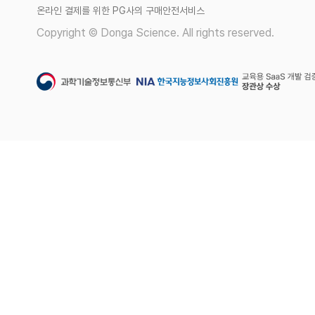
온라인 결제를 위한 PG사의 구매안전서비스
Copyright © Donga Science. All rights reserved.