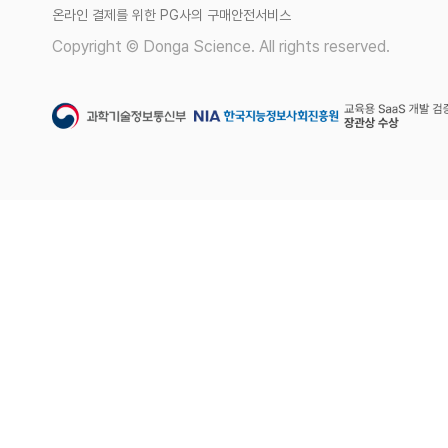
온라인 결제를 위한 PG사의 구매안전서비스
Copyright © Donga Science. All rights reserved.