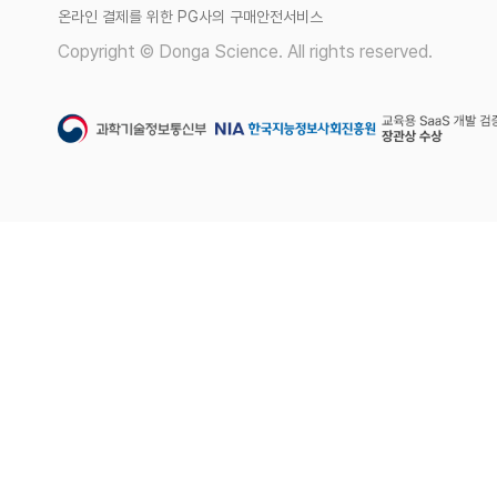
온라인 결제를 위한 PG사의 구매안전서비스
Copyright © Donga Science. All rights reserved.