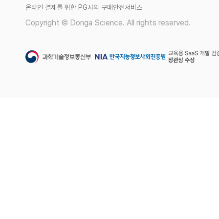
온라인 결제를 위한 PG사의 구매안전서비스
Copyright © Donga Science. All rights reserved.