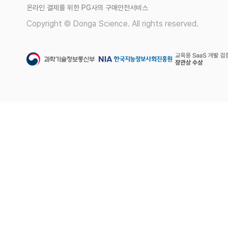
온라인 결제를 위한 PG사의 구매안전서비스
Copyright © Donga Science. All rights reserved.