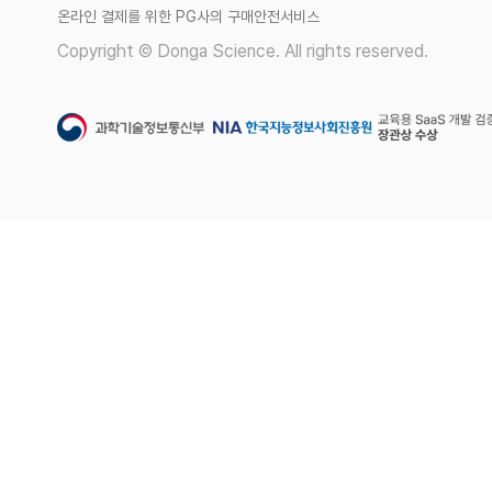
온라인 결제를 위한 PG사의 구매안전서비스
Copyright © Donga Science. All rights reserved.