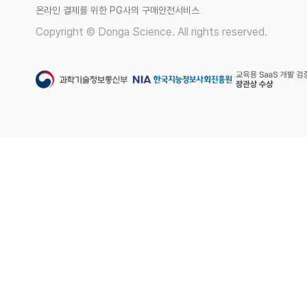
온라인 결제를 위한 PG사의 구매안전서비스
Copyright © Donga Science. All rights reserved.