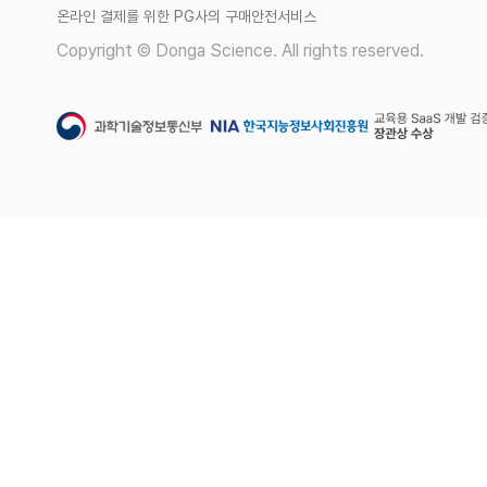
온라인 결제를 위한 PG사의 구매안전서비스
Copyright © Donga Science. All rights reserved.