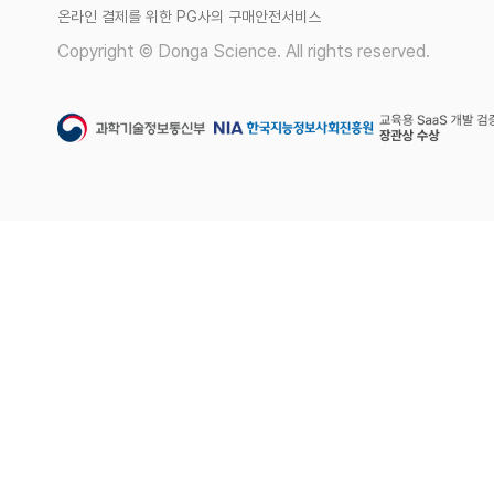
온라인 결제를 위한 PG사의 구매안전서비스
Copyright © Donga Science. All rights reserved.