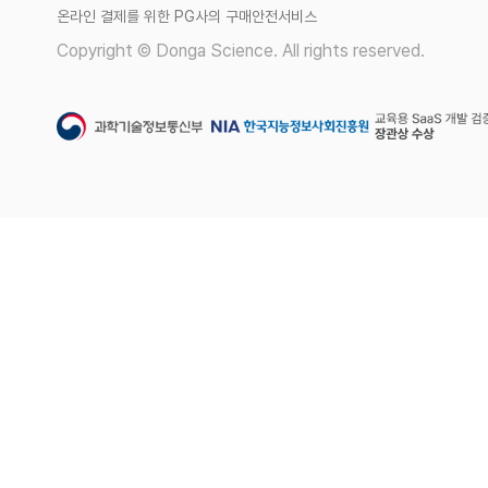
온라인 결제를 위한 PG사의 구매안전서비스
Copyright © Donga Science. All rights reserved.