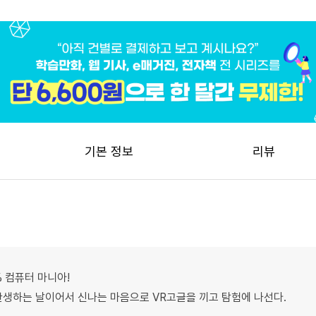
기본 정보
리뷰
% 컴퓨터 마니아!
재탄생하는 날이어서 신나는 마음으로 VR고글을 끼고 탐험에 나선다.