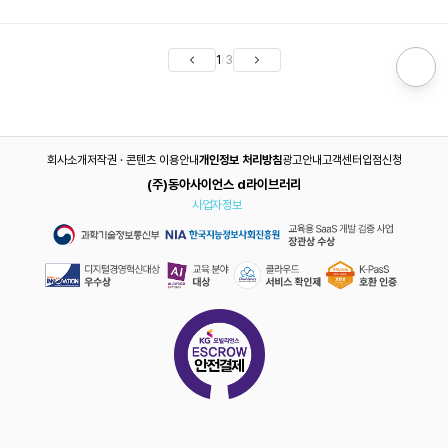
1
/
3
회사소개
저작권 · 콘텐츠 이용안내
개인정보 처리방침
광고안내
고객센터
입점신청
(주)동아사이언스 d라이브러리
사업자정보