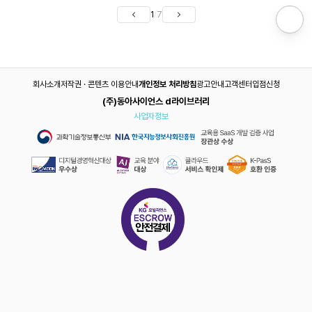
1
/
7
회사소개
저작권 · 콘텐츠 이용안내
개인정보 처리방침
광고안내
고객센터
입점신청
(주)동아사이언스 d라이브러리
사업자정보
첫 화 보기