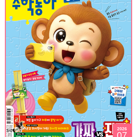
2026
07